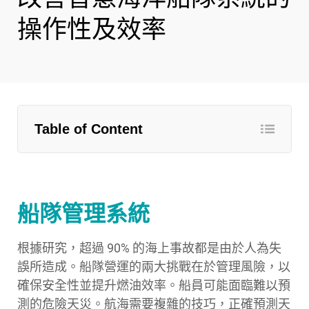
操作性及效率
Table of Content
船隊管理系統
根據研究，超過 90% 的海上事故都是由於人為失
誤所造成。船隊營運的兩大挑戰在於管理風險，以
確保安全性並提升燃油效率。船員可能面臨難以預
測的危險天災。航海需要複雜的技巧，正確預測天