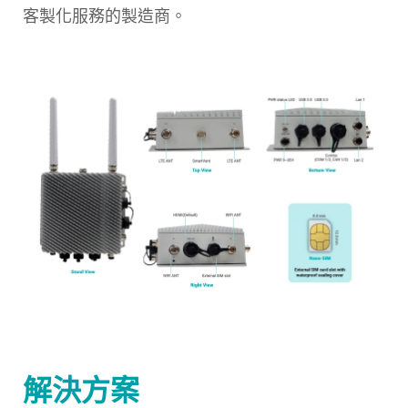
客製化服務的製造商。
解決方案