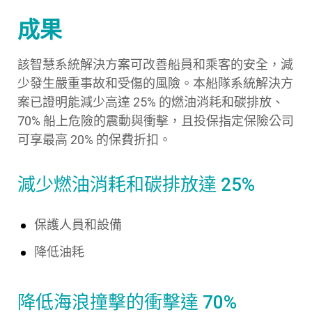
成果
該智慧系統解決方案可改善船員和乘客的安全，減
少發生嚴重事故和受傷的風險。本船隊系統解決方
案已證明能減少高達 25% 的燃油消耗和碳排放、
70% 船上危險的震動與衝擊，且投保指定保險公司
可享最高 20% 的保費折扣。
減少燃油消耗和碳排放達
25%
保護人員和設備
降低油耗
降低海浪撞擊的衝擊達
70%