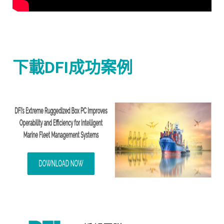
下載DFI成功案例