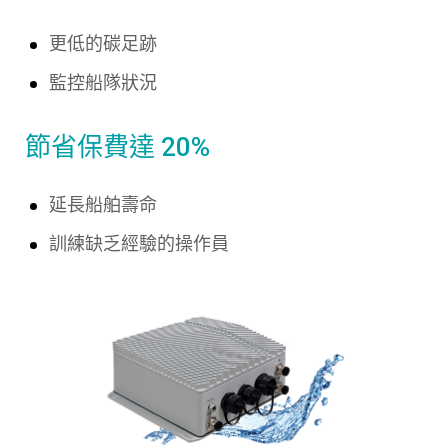
更低的碳足跡
監控船隊狀況
節省保費達
20%
延長船舶壽命
訓練缺乏經驗的操作員