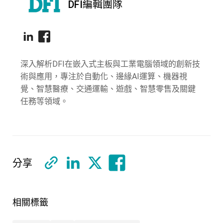
DFI編輯團隊
深入解析DFI在嵌入式主板與工業電腦領域的創新技
術與應用，專注於自動化、邊緣AI運算、機器視
覺、智慧醫療、交通運輸、遊戲、智慧零售及關鍵
任務等領域。
分享
相關標籤