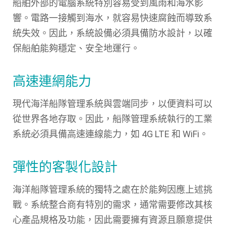
船舶外部的電腦系統特別容易受到風雨和海水影
響。電路一接觸到海水，就容易快速腐蝕而導致系
統失效。因此，系統設備必須具備防水設計，以確
保船舶能夠穩定、安全地運行。
高速連網能力
現代海洋船隊管理系統與雲端同步，以便資料可以
從世界各地存取。因此，船隊管理系統執行的工業
系統必須具備高速連線能力，如 4G LTE 和 WiFi。
彈性的客製化設計
海洋船隊管理系統的獨特之處在於能夠因應上述挑
戰。系統整合商有特別的需求，通常需要修改其核
心產品規格及功能，因此需要擁有資源且願意提供