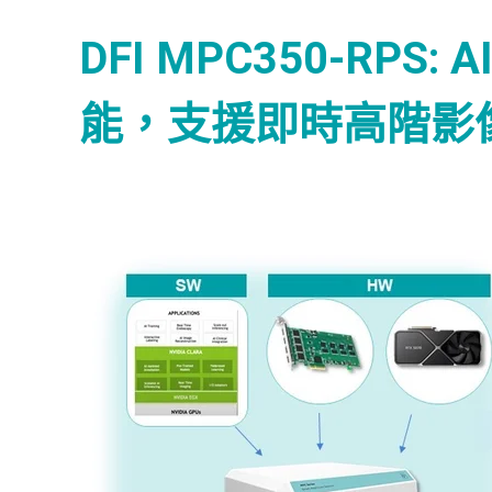
DFI MPC350-RP
能，支援即時高階影