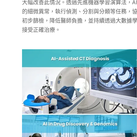
大幅改善此情況。透過先進機器學習演算法，A
的細微異常，執行偵測、分割與分類等任務，協
初步篩檢，降低醫師負擔，並持續透過大數據
接受正確治療。