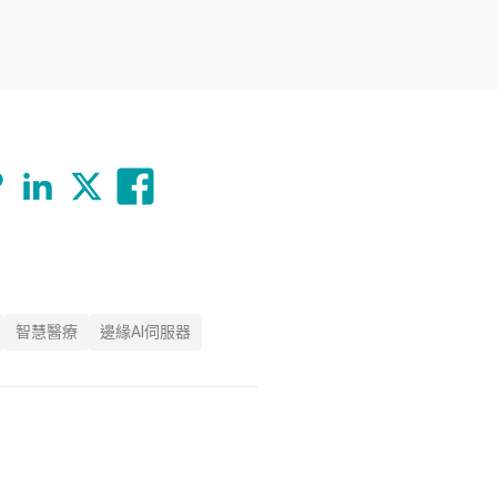
智慧醫療
邊緣AI伺服器