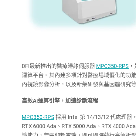
DFI最新推出的醫療邊緣伺服器
MPC350-RPS
，
運算平台。其內建多項針對醫療場域優化的功能，能夠
內視鏡影像分析，以及新藥研發與基因體研究
高效AI運算引擎，加速診斷流程
MPC350-RPS
採用 Intel 第 14/13/12 代處
RTX 6000 Ada、RTX 5000 Ada、RTX 4000
論能力，無需仰賴雲端，即可即時執行高解析