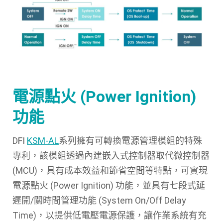
電源點火 (Power Ignition)
功能
DFI
KSM-AL
系列擁有可轉換電源管理模組的特殊
專利，該模組透過內建嵌入式控制器取代微控制器
(MCU)，具有成本效益和節省空間等特點，可實現
電源點火 (Power Ignition) 功能，並具有七段式延
遲開/關時間管理功能 (System On/Off Delay
Time)，以提供低電壓電源保護，讓作業系統有充