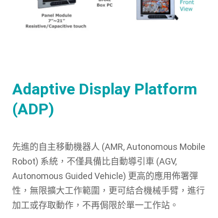
Adaptive Display Platform
(ADP)
先進的自主移動機器人 (AMR, Autonomous Mobile
Robot) 系統，不僅具備比自動導引車 (AGV,
Autonomous Guided Vehicle) 更高的應用佈署彈
性，無限擴大工作範圍，更可結合機械手臂，進行
加工或存取動作，不再侷限於單一工作站。