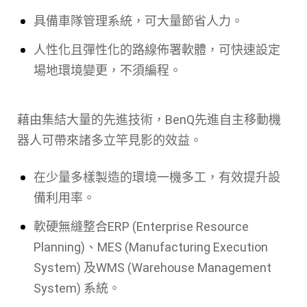
具備車隊管理系統，可大量節省人力。
人性化且彈性化的路線佈署軟體，可快速設定
場地環境變更，不須編程。
藉由集結大量的先進技術，BenQ先進自主移動機
器人可帶來諸多立竿見影的效益。
在少量多樣製造的環境一機多工，有效提升設
備利用率。
軟硬無縫整合ERP (Enterprise Resource
Planning)、MES (Manufacturing Execution
System) 及WMS (Warehouse Management
System) 系統。