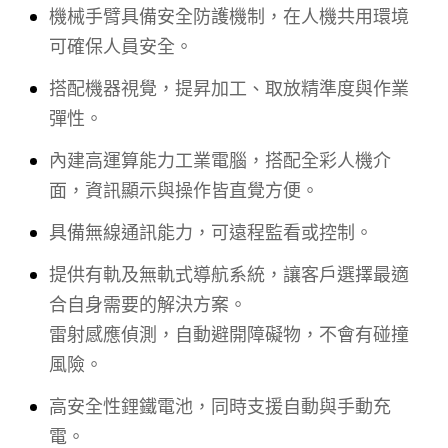
機械手臂具備安全防護機制，在人機共用環境
可確保人員安全。
搭配機器視覺，提昇加工、取放精準度與作業
彈性。
內建高運算能力工業電腦，搭配全彩人機介
面，資訊顯示與操作皆直覺方便。
具備無線通訊能力，可遠程監看或控制。
提供有軌及無軌式導航系統，讓客戶選擇最適
合自身需要的解決方案。
雷射感應偵測，自動避開障礙物，不會有碰撞
風險。
高安全性鋰鐵電池，同時支援自動與手動充
電。