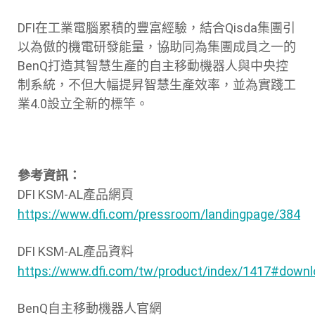
DFI在工業電腦累積的豐富經驗，結合Qisda集團引
以為傲的機電研發能量，協助同為集團成員之一的
BenQ打造其智慧生產的自主移動機器人與中央控
制系統，不但大幅提昇智慧生產效率，並為實踐工
業4.0設立全新的標竿。
參考資訊：
DFI KSM-AL產品網頁
https://www.dfi.com/pressroom/landingpage/384
DFI KSM-AL產品資料
https://www.dfi.com/tw/product/index/1417#downl
BenQ自主移動機器人官網