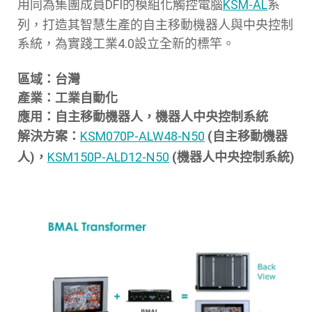
用同為集團成員DFI的模組化觸控電腦
KSM-AL
系
列，打造其智慧生產的自主移動機器人與中央控制
系統，為實踐工業4.0設立全新的標竿。
區域：台灣
產業：工業自動化
應用：自主移動機器人，機器人中央控制系統
解決方案：
KSM070P-ALW48-N50
(自主移動機器
人)，
KSM150P-ALD12-N50
(機器人中央控制系統)