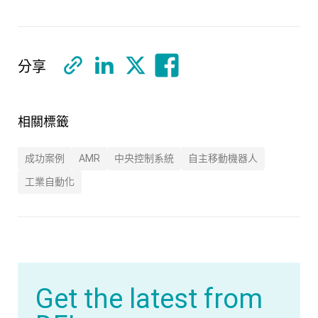
分享
相關標籤
成功案例
AMR
中央控制系統
自主移動機器人
工業自動化
Get the latest from