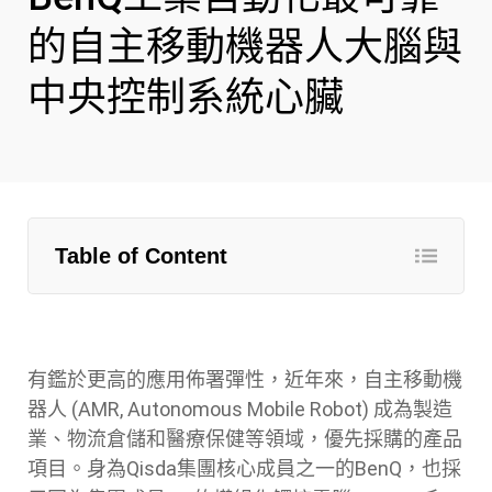
的自主移動機器人大腦與
中央控制系統心臟
Table of Content
有鑑於更高的應用佈署彈性，近年來，自主移動機
器人 (AMR, Autonomous Mobile Robot) 成為製造
業、物流倉儲和醫療保健等領域，優先採購的產品
項目。身為Qisda集團核心成員之一的BenQ，也採