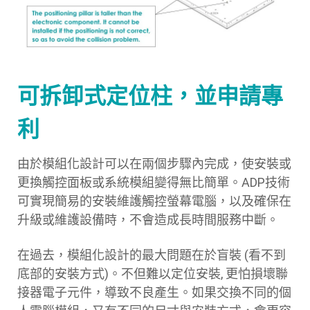
可拆卸式定位柱，並申請專
利
由於模組化設計可以在兩個步驟內完成，使安裝或
更換觸控面板或系統模組變得無比簡單。ADP技術
可實現簡易的安裝維護觸控螢幕電腦，以及確保在
升級或維護設備時，不會造成長時間服務中斷。
在過去，模組化設計的最大問題在於盲裝 (看不到
底部的安裝方式)。不但難以定位安裝, 更怕損壞聯
接器電子元件，導致不良產生。如果交換不同的個