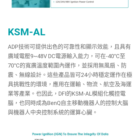
KSM-AL
ADP技術可提供出色的可靠性和顯示效能，且具有
廣域電壓9~48V DC電源輸入能力，可在-40°C至
70°C的寬廣溫度範圍內運作，並採用無風扇、防
震、無線設計。這些產品皆可24小時穩定運作在極
具挑戰性的環境，應用在運輸、物流、航空及海運
業等產業。也因此，DFI的KSM-AL模組化觸控電
腦，也同時成為BenQ自主移動機器人的控制大腦
與機器人中央控制系統的運算心臟。