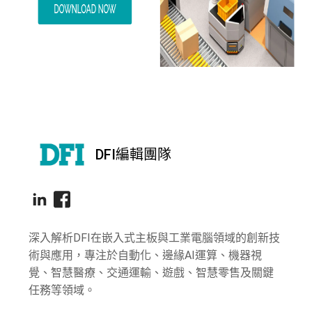
DFI編輯團隊
深入解析DFI在嵌入式主板與工業電腦領域的創新技
術與應用，專注於自動化、邊緣AI運算、機器視
覺、智慧醫療、交通運輸、遊戲、智慧零售及關鍵
任務等領域。