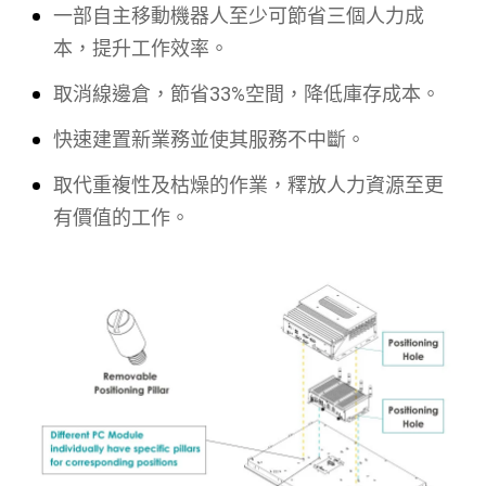
一部自主移動機器人至少可節省三個人力成
本，提升工作效率。
取消線邊倉，節省33%空間，降低庫存成本。
快速建置新業務並使其服務不中斷。
取代重複性及枯燥的作業，釋放人力資源至更
有價值的工作。