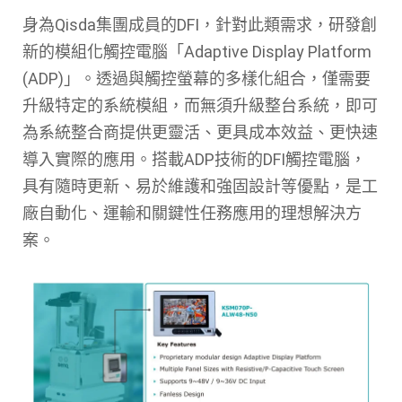
身為Qisda集團成員的DFI，針對此類需求，研發創
新的模組化觸控電腦「Adaptive Display Platform
(ADP)」。透過與觸控螢幕的多樣化組合，僅需要
升級特定的系統模組，而無須升級整台系統，即可
為系統整合商提供更靈活、更具成本效益、更快速
導入實際的應用。搭載ADP技術的DFI觸控電腦，
具有隨時更新、易於維護和強固設計等優點，是工
廠自動化、運輸和關鍵性任務應用的理想解決方
案。