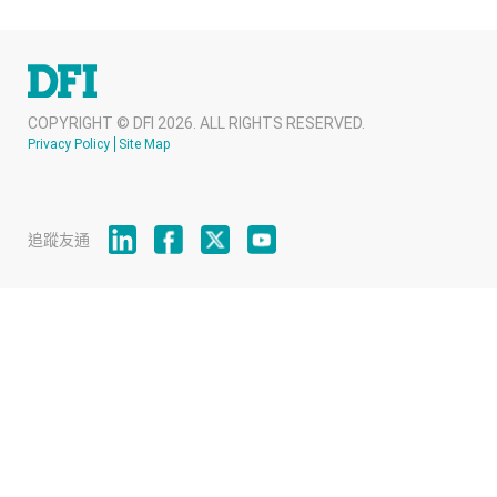
COPYRIGHT © DFI 2026. ALL RIGHTS RESERVED.
Privacy Policy
Site Map
追蹤友通