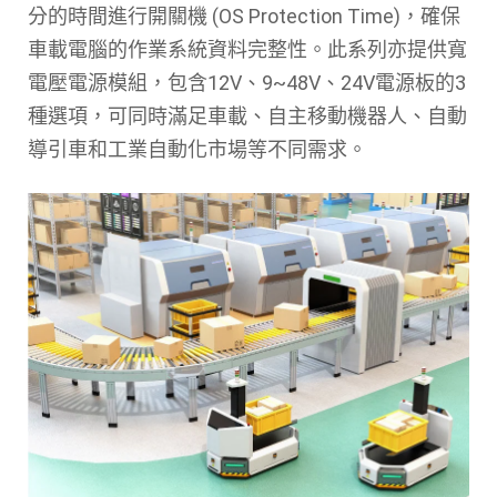
分的時間進行開關機 (OS Protection Time)，確保
車載電腦的作業系統資料完整性。此系列亦提供寬
電壓電源模組，包含12V、9~48V、24V電源板的3
種選項，可同時滿足車載、自主移動機器人、自動
導引車和工業自動化市場等不同需求。