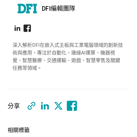
DFI編輯團隊
深入解析DFI在嵌入式主板與工業電腦領域的創新技
術與應用，專注於自動化、邊緣AI運算、機器視
覺、智慧醫療、交通運輸、遊戲、智慧零售及關鍵
任務等領域。
分享
相關標籤