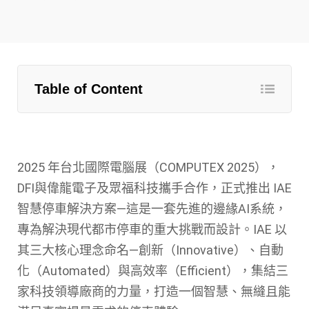
Table of Content
2025 年台北國際電腦展（COMPUTEX 2025），
DFI與偉龍電子及眾福科技攜手合作，正式推出 IAE
智慧停車解決方案—這是一套先進的邊緣AI系統，
專為解決現代都市停車的重大挑戰而設計。IAE 以
其三大核心理念命名—創新（Innovative）、自動
化（Automated）與高效率（Efficient），集結三
家科技領導廠商的力量，打造一個智慧、無縫且能