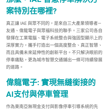
案特別在哪裡?
真正讓 IAE 與眾不同的，是來自三大產業領導者—
友通、偉龍電子與眾福科技的聯手。三家公司各自
發揮在工業電腦、電子系統整合與強固型顯示上的
深厚實力，攜手打造出一個高度整合、真正智慧、
而且具備未來延伸性的創新平台。不只解決眼前的
停車痛點，更為城市智慧交通鋪出一條可持續發展
的道路。
偉龍電子: 實現無縫銜接的
AI支付與停車管理
作為東南亞無現金支付與影像停車引導系統的先