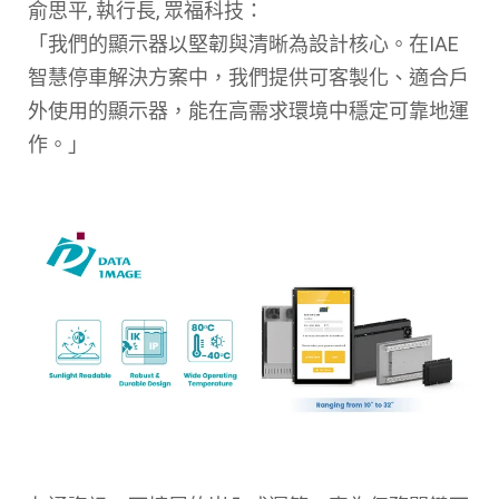
俞思平, 執行長, 眾福科技：
「我們的顯示器以堅韌與清晰為設計核心。在IAE
智慧停車解決方案中，我們提供可客製化、適合戶
外使用的顯示器，能在高需求環境中穩定可靠地運
作。」