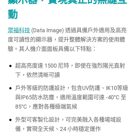
動
眾福科技
(Data Image)
透過具備戶外適用及高亮
度可讀性的顯示器，提升整體解決方案的使用體
驗。其人機介面面板具備以下特點：
超高亮度達 1500 尼特，即使在強烈陽光直射
下，依然清晰可讀
戶外等級的防護設計，包含UV防護、IK10等級
與IP65防水防塵，適用溫度範圍可達 -40°C 至
85°C，應對各種極端氣候
外型可客製化設計，可完美融入各種場域設
備，實現全天候、24 小時穩定運作