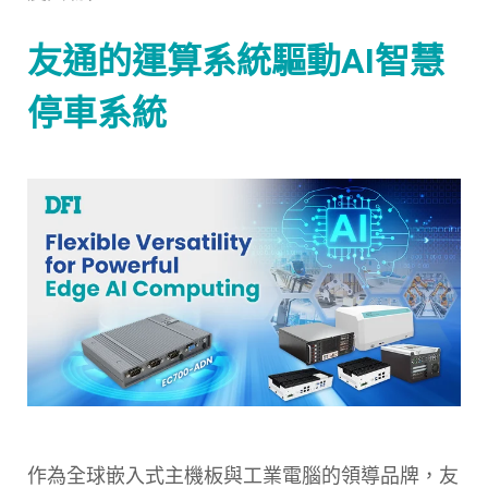
友通的運算系統驅動AI智慧
停車系統
作為全球嵌入式主機板與工業電腦的領導品牌，
友