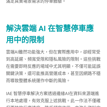
滿足真實場景需求的停車體驗。
解決雲端 AI 在智慧停車應
用中的限制
雲端AI雖然功能強大，但在實際應用中，卻經常受
到高延遲、頻寬受限和隱私風險的限制。這些挑戰
在需要即時反應的場域中尤其明顯，不僅可能延誤
關鍵決策，還可能推高營運成本，甚至因網路不穩
而導致整體系統運作中斷的風險。
IAE 智慧停車解決方案透過邊緣AI在資料來源端進
行本地處理，有效克服上述挑戰。此一作法不僅確