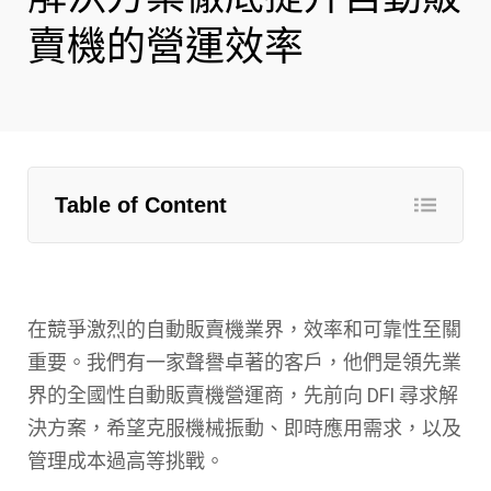
賣機的營運效率
Table of Content
在競爭激烈的自動販賣機業界，效率和可靠性至關
重要。我們有一家聲譽卓著的客戶，他們是領先業
界的全國性自動販賣機營運商，先前向 DFI 尋求解
決方案，希望克服機械振動、即時應用需求，以及
管理成本過高等挑戰。