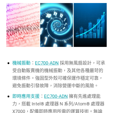
機械振動
：
EC700-ADN
採用無風扇設計，可承
受自動販賣機的機械振動，及其他各種嚴苛的
環境條件。強固型外殼可確保運作穩定可靠，
避免振動引發故障，消除營運中斷的風險。
即時應用支援
：
EC700-ADN
擁有先進處理能
力，搭載 Intel® 處理器 N 系列/Atom® 處理器
X7000，配備即時應用所需的運算技術。無論