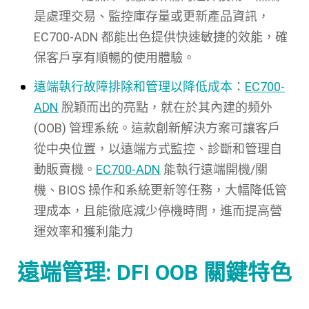
是處理交易、監控庫存量或更新產品資訊，
EC700-ADN 都能出色提供快速敏捷的效能，確
保客戶享有順暢的使用體驗。
遠端執行故障排除和管理以降低成本
：
EC700-
ADN
脫穎而出的亮點，就在於其內建的頻外
(OOB) 管理系統。這款創新解決方案可讓客戶
從中央位置，以遠端方式監控、診斷和管理自
動販賣機。
EC700-ADN
能執行遠端開機/關
機、BIOS 操作和系統更新等任務，大幅降低管
理成本，且能徹底減少停機時間，進而提高營
運效率和獲利能力
遠端管理: DFI OOB 關鍵特色