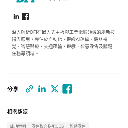
深入解析DFI在嵌入式主板與工業電腦領域的創新技
術與應用，專注於自動化、邊緣AI運算、機器視
覺、智慧醫療、交通運輸、遊戲、智慧零售及關鍵
任務等領域。
分享
相關標籤
成功案例
零售機台搭配OOB
智慧零售