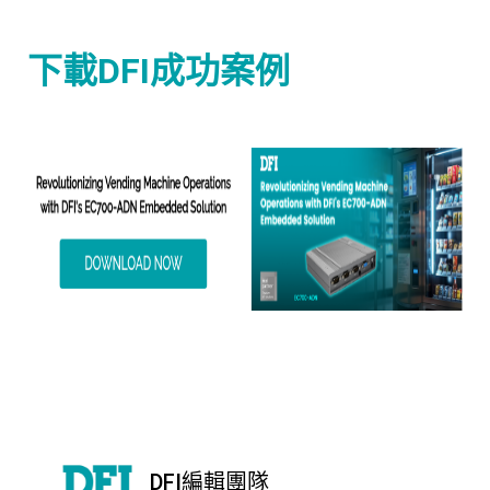
下載DFI成功案例
DFI編輯團隊