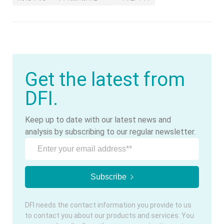
Get the latest from
DFI.
Keep up to date with our latest news and
analysis by subscribing to our regular newsletter.
DFI needs the contact information you provide to us
to contact you about our products and services. You