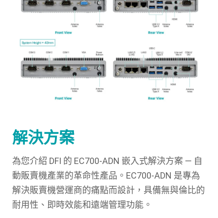
解決方案
為您介紹 DFI 的 EC700-ADN 嵌入式解決方案 — 自
動販賣機產業的革命性產品。EC700-ADN 是專為
解決販賣機營運商的痛點而設計，具備無與倫比的
耐用性、即時效能和遠端管理功能。