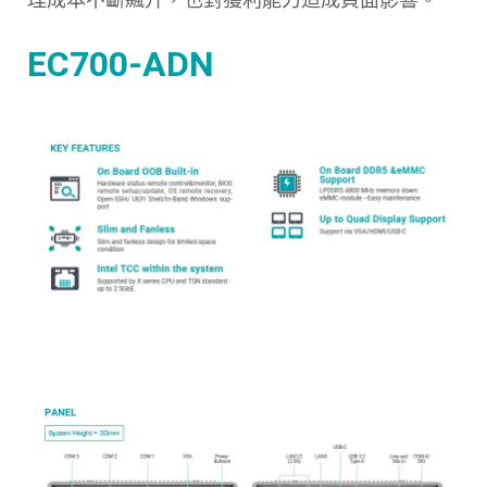
EC700-ADN