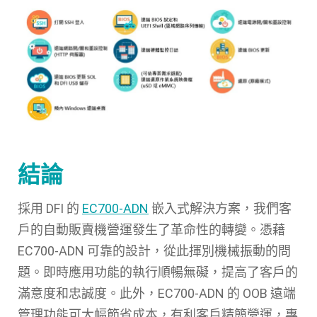
結論
採用 DFI 的
EC700-ADN
嵌入式解決方案，我們客
戶的自動販賣機營運發生了革命性的轉變。憑藉
EC700-ADN 可靠的設計，從此揮別機械振動的問
題。即時應用功能的執行順暢無礙，提高了客戶的
滿意度和忠誠度。此外，EC700-ADN 的 OOB 遠端
管理功能可大幅節省成本，有利客戶精簡營運，專