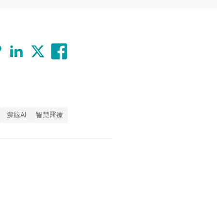
邊緣AI
智慧醫療