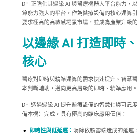
DFI 正強化其邊緣 AI 與醫療機器人平台能
算能力強大的平台，作為醫療設備的核心運算引擎
要求極高的高敏感場景市場，並成為產業升級
以邊緣 AI 打造即
核心
醫療對即時與精準運算的需求快速提升。智慧
本判斷輔助，邁向更高層級的即時、精準應用
DFI 透過邊緣 AI 提升醫療設備的智慧化與
備本機）完成，具有極高的臨床應用價值：
即時性與低延遲：
消除依賴雲端造成的延遲