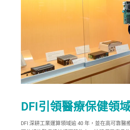
DFI引領醫療保健領
DFI 深耕工業運算領域逾 40 年，並在高可