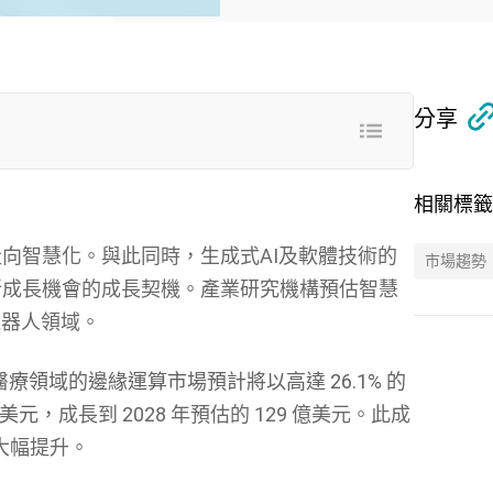
分享
相關標籤
向智慧化。與此同時，生成式AI及軟體技術的
市場趨勢
新成長機會的成長契機。產業研究機構預估智慧
機器人領域。
醫療領域的邊緣運算市場預計將以高達
26.1%
的
美元，
成長到 2028 年預估的 129 億美元。此成
大幅提升。